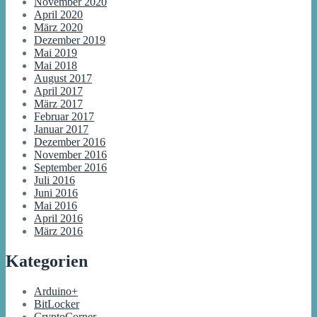
November 2020
April 2020
März 2020
Dezember 2019
Mai 2019
Mai 2018
August 2017
April 2017
März 2017
Februar 2017
Januar 2017
Dezember 2016
November 2016
September 2016
Juli 2016
Juni 2016
Mai 2016
April 2016
März 2016
Kategorien
Arduino+
BitLocker
CryptoCorner