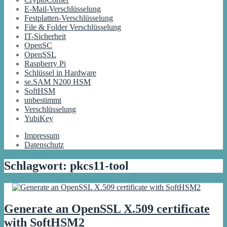
E-Mail-Verschlüsselung
Festplatten-Verschlüsselung
File & Folder Verschlüsselung
IT-Sicherheit
OpenSC
OpenSSL
Raspberry Pi
Schlüssel in Hardware
se.SAM N200 HSM
SoftHSM
unbestimmt
Verschlüsselung
YubiKey
Impressum
Datenschutz
Schlagwort:
pkcs11-tool
Generate an OpenSSL X.509 certificate
with SoftHSM2