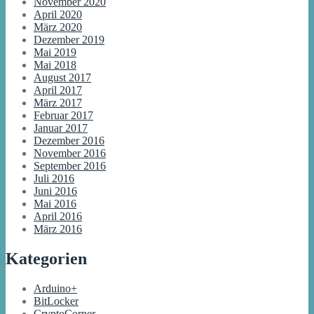
November 2020
April 2020
März 2020
Dezember 2019
Mai 2019
Mai 2018
August 2017
April 2017
März 2017
Februar 2017
Januar 2017
Dezember 2016
November 2016
September 2016
Juli 2016
Juni 2016
Mai 2016
April 2016
März 2016
Kategorien
Arduino+
BitLocker
CryptoCorner