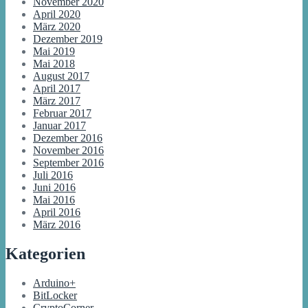
November 2020
April 2020
März 2020
Dezember 2019
Mai 2019
Mai 2018
August 2017
April 2017
März 2017
Februar 2017
Januar 2017
Dezember 2016
November 2016
September 2016
Juli 2016
Juni 2016
Mai 2016
April 2016
März 2016
Kategorien
Arduino+
BitLocker
CryptoCorner